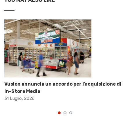
YOU MAY ALSO LIKE
Vusion annuncia un accordo per l’acquisizione di
In-Store Media
31 Luglio, 2026