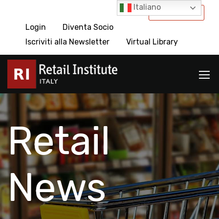
Italiano
International
Login
Diventa Socio
Iscriviti alla Newsletter
Virtual Library
Retail
News