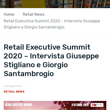
Home
Retail News
Retail Executive Summit 2020 – Intervista Giuseppe
Stigliano e Giorgio Santambrogio
Retail Executive Summit
2020 – Intervista Giuseppe
Stigliano e Giorgio
Santambrogio
Categories
RETAIL NEWS