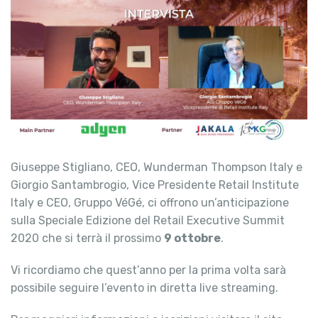
Giuseppe Stigliano, CEO, Wunderman Thompson Italy e
Giorgio Santambrogio, Vice Presidente Retail Institute
Italy e CEO, Gruppo VéGé, ci offrono un’anticipazione
sulla Speciale Edizione del Retail Executive Summit
2020 che si terrà il prossimo
9 ottobre
.
Vi ricordiamo che quest’anno per la prima volta sarà
possibile seguire l’evento in diretta live streaming.