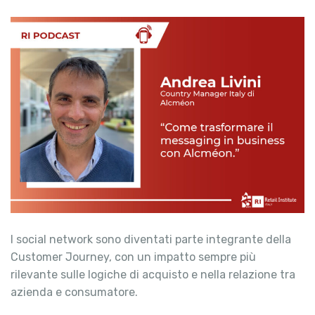
I social network sono diventati parte integrante della
Customer Journey, con un impatto sempre più
rilevante sulle logiche di acquisto e nella relazione tra
azienda e consumatore.