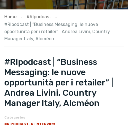
Home
#RIpodcast
#RIpodcast | “Business Messaging: le nuove
opportunità per i retailer” | Andrea Livini, Country
Manager Italy, Alcméon
#RIpodcast | “Business
Messaging: le nuove
opportunità per i retailer” |
Andrea Livini, Country
Manager Italy, Alcméon
Categories
,
#RIPODCAST
RI INTERVIEW