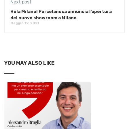
Next post
Hola Milano! Porcelanosa annuncia l’apertura
del nuovo showroom a Milano
Maggio 19, 2021
YOU MAY ALSO LIKE