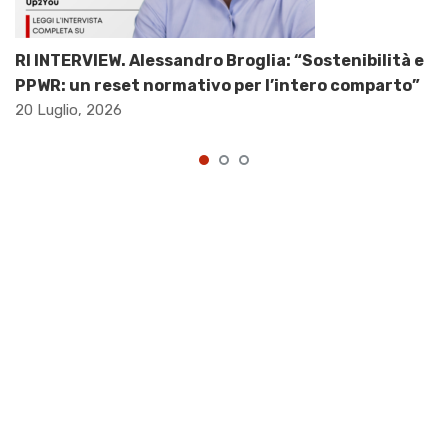
RI INTERVIEW. Alessandro Broglia: “Sostenibilità e
PPWR: un reset normativo per l’intero comparto”
20 Luglio, 2026