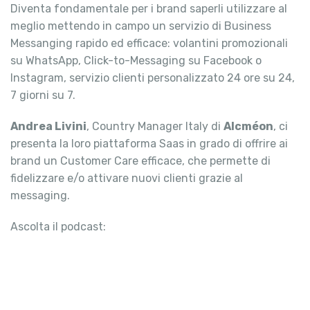
Diventa fondamentale per i brand saperli utilizzare al
meglio mettendo in campo un servizio di Business
Messanging rapido ed efficace: volantini promozionali
su WhatsApp, Click-to-Messaging su Facebook o
Instagram, servizio clienti personalizzato 24 ore su 24,
7 giorni su 7.
Andrea Livini
, Country Manager Italy di
Alcméon
, ci
presenta la loro piattaforma Saas in grado di offrire ai
brand un Customer Care efficace, che permette di
fidelizzare e/o attivare nuovi clienti grazie al
messaging.
Ascolta il podcast: