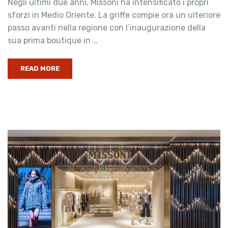
Negli ultimi due anni, Missoni ha intensificato i propri
sforzi in Medio Oriente. La griffe compie ora un ulteriore
passo avanti nella regione con l’inaugurazione della
sua prima boutique in …
READ MORE