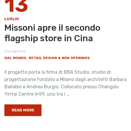
13
LUGLIO
Missoni apre il secondo
flagship store in Cina
Categories
,
DAL MONDO
RETAIL DESIGN & NEW OPENINGS
Il progetto porta la firma di BBA Studio, studio di
progettazione fondato a Milano dagli architetti Barbara
Ballabio e Andrea Burgio. Collocato presso Chengdu
Yintai Centre In99, uno tra i …
READ MORE