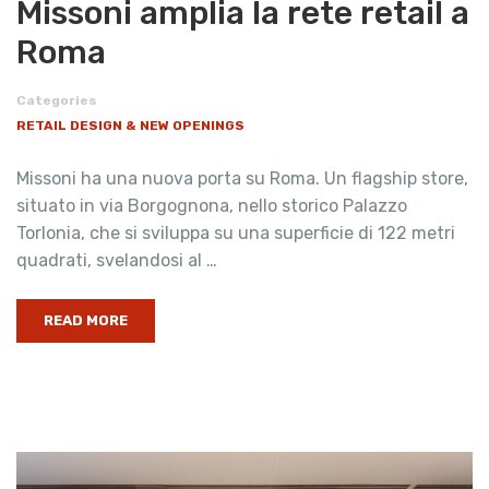
Missoni amplia la rete retail a
Roma
Categories
RETAIL DESIGN & NEW OPENINGS
Missoni ha una nuova porta su Roma. Un flagship store,
situato in via Borgognona, nello storico Palazzo
Torlonia, che si sviluppa su una superficie di 122 metri
quadrati, svelandosi al …
READ MORE