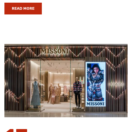
READ MORE