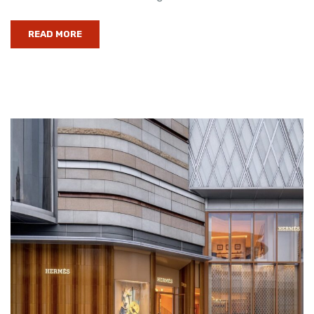
READ MORE