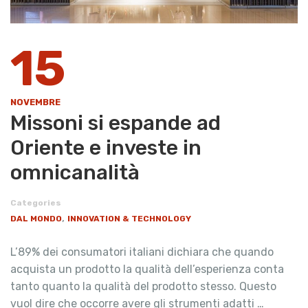
15
NOVEMBRE
Missoni si espande ad
Oriente e investe in
omnicanalità
Categories
,
DAL MONDO
INNOVATION & TECHNOLOGY
L’89% dei consumatori italiani dichiara che quando
acquista un prodotto la qualità dell’esperienza conta
tanto quanto la qualità del prodotto stesso. Questo
vuol dire che occorre avere gli strumenti adatti …