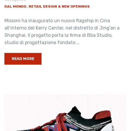
,
DAL MONDO
RETAIL DESIGN & NEW OPENINGS
Missoni ha inaugurato un nuovo flagship in Cina
all’interno del Kerry Center, nel distretto di Jing’an a
Shanghai. Il progetto porta la firma di Bba Studio,
studio di progettazione fondato …
READ MORE