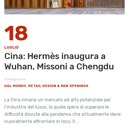
18
LUGLIO
Cina: Hermès inaugura a
Wuhan, Missoni a Chengdu
Categories
,
DAL MONDO
RETAIL DESIGN & NEW OPENINGS
La Cina rimane un mercato ad alto potenziale per
l’industria del lusso, la quale spera di superare le
difficoltà dovute alla pandemia che attualmente deve
nuovamente affrontare in loco. Il …