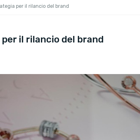
tegia per il rilancio del brand
er il rilancio del brand