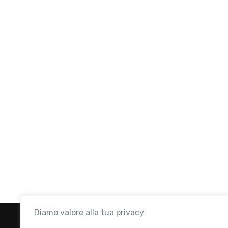
Diamo valore alla tua privacy