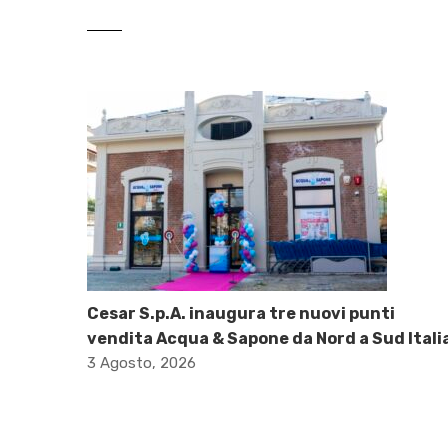
Cesar S.p.A. inaugura tre nuovi punti
vendita Acqua & Sapone da Nord a Sud Itali
3 Agosto, 2026