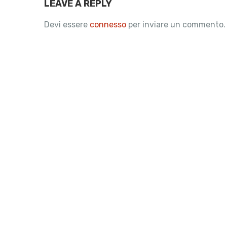
LEAVE A REPLY
Devi essere
connesso
per inviare un commento.