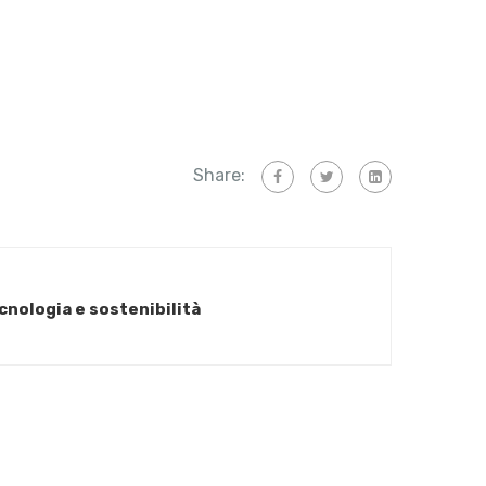
Share:
ecnologia e sostenibilità