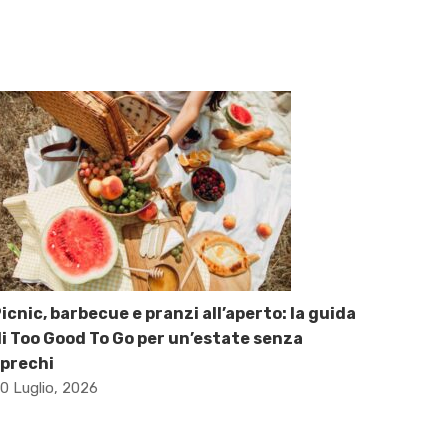
icnic, barbecue e pranzi all’aperto: la guida
i Too Good To Go per un’estate senza
prechi
0 Luglio, 2026