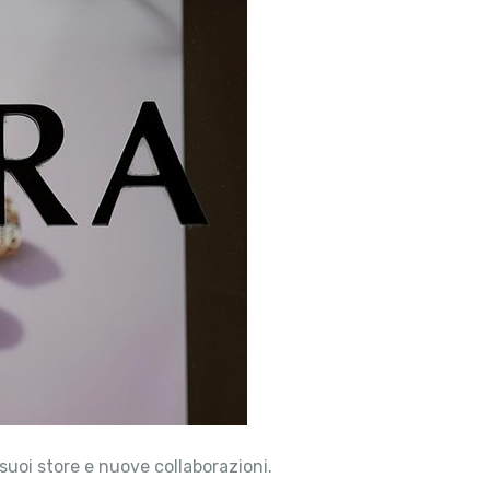
 suoi store e nuove collaborazioni.