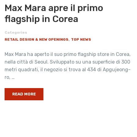
Max Mara apre il primo
flagship in Corea
Categories
,
RETAIL DESIGN & NEW OPENINGS
TOP NEWS
Max Mara ha aperto il suo primo flagship store in Corea,
nella città di Seoul. Sviluppato su una superficie di 300
metri quadrati, il negozio si trova al 434 di Apgujeong-
ro, …
READ MORE