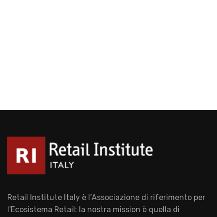
Retail Institute Italy è l’Associazione di riferimento per
l'Ecosistema Retail: la nostra mission è quella di