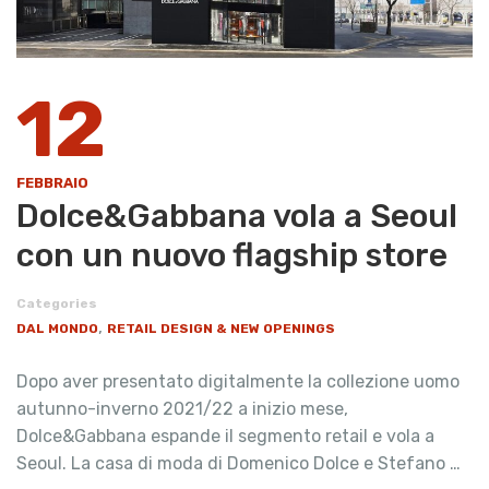
12
FEBBRAIO
Dolce&Gabbana vola a Seoul
con un nuovo flagship store
Categories
,
DAL MONDO
RETAIL DESIGN & NEW OPENINGS
Dopo aver presentato digitalmente la collezione uomo
autunno-inverno 2021/22 a inizio mese,
Dolce&Gabbana espande il segmento retail e vola a
Seoul. La casa di moda di Domenico Dolce e Stefano …