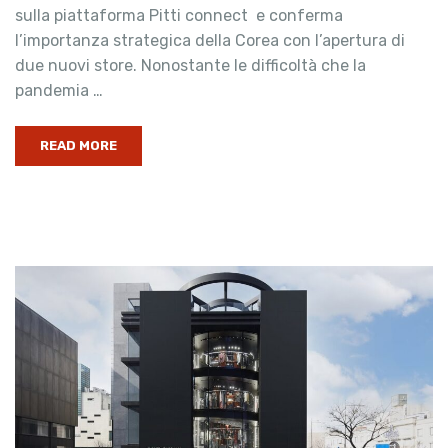
sulla piattaforma Pitti connect e conferma
l’importanza strategica della Corea con l’apertura di
due nuovi store. Nonostante le difficoltà che la
pandemia …
READ MORE