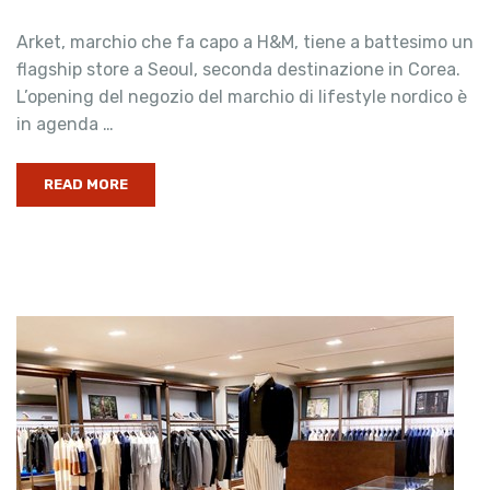
Arket, marchio che fa capo a H&M, tiene a battesimo un
flagship store a Seoul, seconda destinazione in Corea.
L’opening del negozio del marchio di lifestyle nordico è
in agenda …
READ MORE