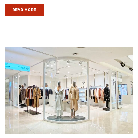
READ MORE