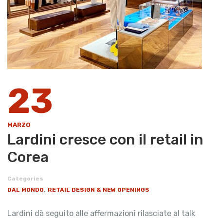
23
MARZO
Lardini cresce con il retail in
Corea
Categories
,
DAL MONDO
RETAIL DESIGN & NEW OPENINGS
Lardini dà seguito alle affermazioni rilasciate al talk