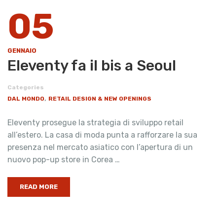
05
GENNAIO
Eleventy fa il bis a Seoul
Categories
,
DAL MONDO
RETAIL DESIGN & NEW OPENINGS
Eleventy prosegue la strategia di sviluppo retail
all’estero. La casa di moda punta a rafforzare la sua
presenza nel mercato asiatico con l’apertura di un
nuovo pop-up store in Corea …
READ MORE