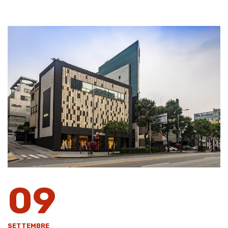
09
SETTEMBRE