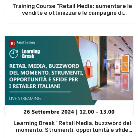
Training Course “Retail Media: aumentare le
vendite e ottimizzare le campagne di
Geomarketing” – 2 luglio 2025
Learning Break “Retail Media, buzzword del
momento. Strumenti, opportunità e sfide
per i retailer italiani” – 26 settembre 2024