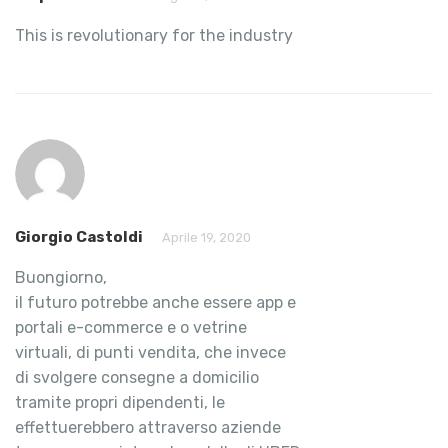
This is revolutionary for the industry
Giorgio Castoldi
Aprile 19, 2020
Buongiorno,
il futuro potrebbe anche essere app e
portali e-commerce e o vetrine
virtuali, di punti vendita, che invece
di svolgere consegne a domicilio
tramite propri dipendenti, le
effettuerebbero attraverso aziende