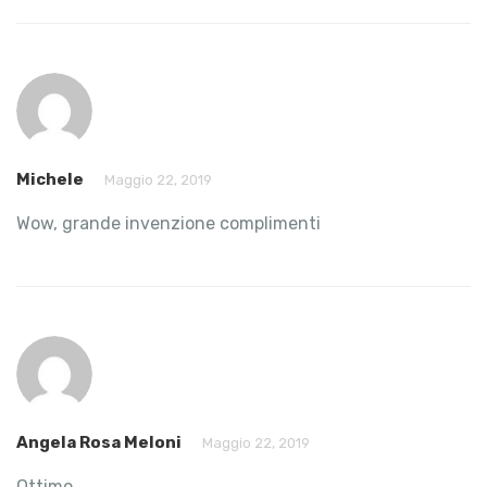
Michele
Maggio 22, 2019
Wow, grande invenzione complimenti
Angela Rosa Meloni
Maggio 22, 2019
Ottimo