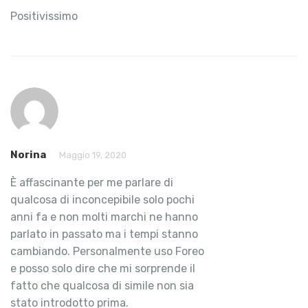
Positivissimo
Norina
Maggio 19, 2020
È affascinante per me parlare di
qualcosa di inconcepibile solo pochi
anni fa e non molti marchi ne hanno
parlato in passato ma i tempi stanno
cambiando. Personalmente uso Foreo
e posso solo dire che mi sorprende il
fatto che qualcosa di simile non sia
stato introdotto prima.