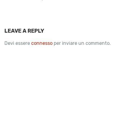
LEAVE A REPLY
Devi essere
connesso
per inviare un commento.