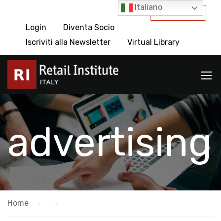
Italiano
International
Login
Diventa Socio
Iscriviti alla Newsletter
Virtual Library
advertising
Home