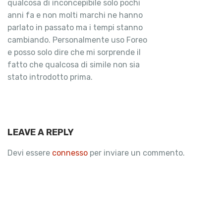
qualcosa di inconcepibile solo pochi
anni fa e non molti marchi ne hanno
parlato in passato ma i tempi stanno
cambiando. Personalmente uso Foreo
e posso solo dire che mi sorprende il
fatto che qualcosa di simile non sia
stato introdotto prima.
LEAVE A REPLY
Devi essere
connesso
per inviare un commento.