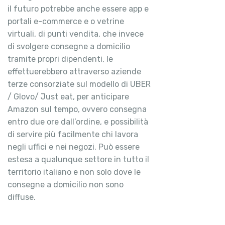
il futuro potrebbe anche essere app e
portali e-commerce e o vetrine
virtuali, di punti vendita, che invece
di svolgere consegne a domicilio
tramite propri dipendenti, le
effettuerebbero attraverso aziende
terze consorziate sul modello di UBER
/ Glovo/ Just eat, per anticipare
Amazon sul tempo, ovvero consegna
entro due ore dall’ordine, e possibilità
di servire più facilmente chi lavora
negli uffici e nei negozi. Può essere
estesa a qualunque settore in tutto il
territorio italiano e non solo dove le
consegne a domicilio non sono
diffuse.