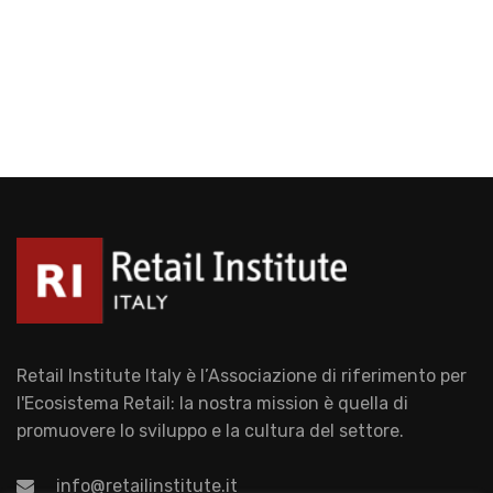
Retail Institute Italy è l’Associazione di riferimento per
l'Ecosistema Retail: la nostra mission è quella di
promuovere lo sviluppo e la cultura del settore.
info@retailinstitute.it