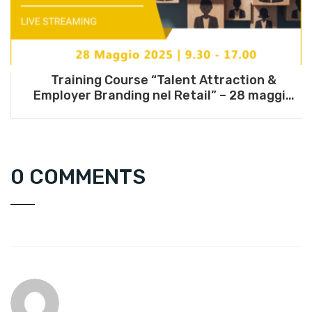
Training Course “Talent Attraction &
Employer Branding nel Retail” – 28 maggio
2025
0 COMMENTS