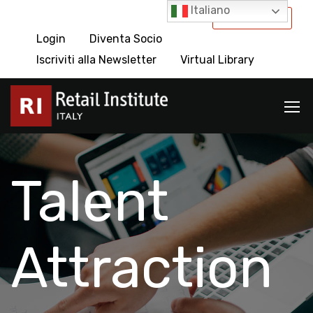
Italiano
International
Login
Diventa Socio
Iscriviti alla Newsletter
Virtual Library
Talent
Attraction