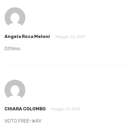
Angela Rosa Meloni
Maggio 22, 2019
Ottimo
CHIARA COLOMBO
Maggio 31, 2019
VOTO FREE-WAY