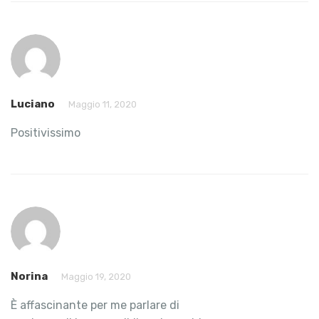
Luciano
Maggio 11, 2020
Positivissimo
Norina
Maggio 19, 2020
È affascinante per me parlare di