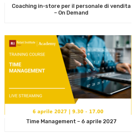
Coaching in-store per il personale di vendita
– On Demand
Time Management – 6 aprile 2027