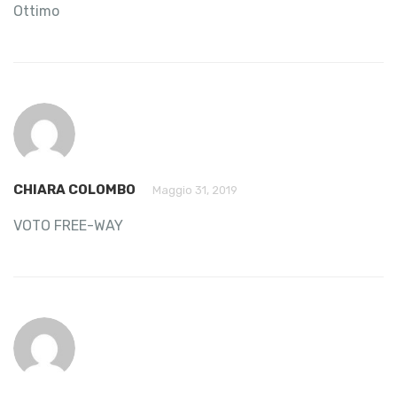
Ottimo
CHIARA COLOMBO
Maggio 31, 2019
VOTO FREE-WAY