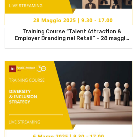
Training Course “Talent Attraction &
Employer Branding nel Retail” – 28 maggio
2025