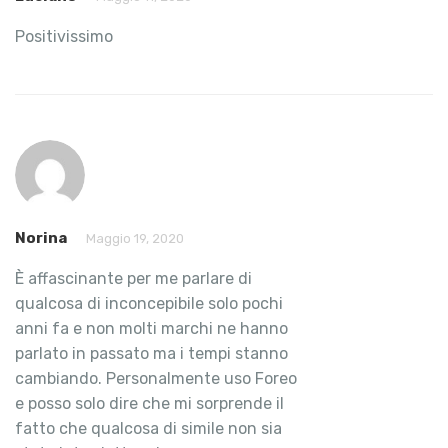
Positivissimo
Norina
Maggio 19, 2020
È affascinante per me parlare di
qualcosa di inconcepibile solo pochi
anni fa e non molti marchi ne hanno
parlato in passato ma i tempi stanno
cambiando. Personalmente uso Foreo
e posso solo dire che mi sorprende il
fatto che qualcosa di simile non sia