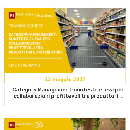
Category Management: contesto e leva per
collaborazioni profittevoli tra produttori e
distributori – 12 maggio 2027