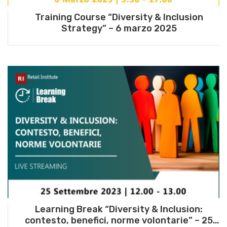
Training Course “Diversity & Inclusion
Strategy” – 6 marzo 2025
Learning Break “Diversity & Inclusion:
contesto, benefici, norme volontarie” – 25