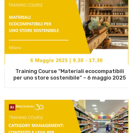
Training Course “Materiali ecocompatibili
per uno store sostenibile” – 6 maggio 2025