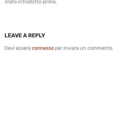
stato introdotto prima.
LEAVE A REPLY
Devi essere
connesso
per inviare un commento.