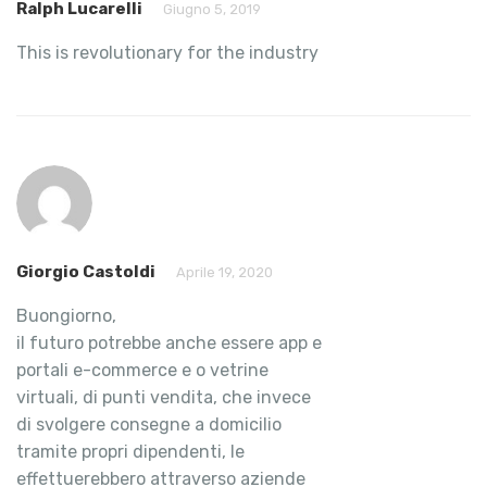
Ralph Lucarelli
Giugno 5, 2019
This is revolutionary for the industry
Giorgio Castoldi
Aprile 19, 2020
Buongiorno,
il futuro potrebbe anche essere app e
portali e-commerce e o vetrine
virtuali, di punti vendita, che invece
di svolgere consegne a domicilio
tramite propri dipendenti, le
effettuerebbero attraverso aziende