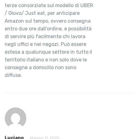
terze consorziate sul modello di UBER
/ Glovo/ Just eat, per anticipare
Amazon sul tempo, ovvero consegna
entro due ore dall’ordine, e possibilità
di servire più facilmente chi lavora
negli uffici e nei negozi. Può essere
estesa a qualunque settore in tutto il
territorio italiano e non solo dove le
consegne a domicilio non sono
diffuse.
Luciano
Maggio 11, 2020