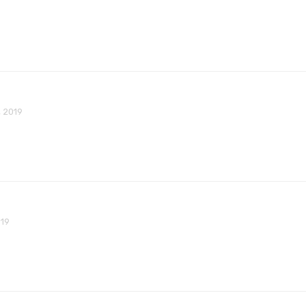
 2019
019