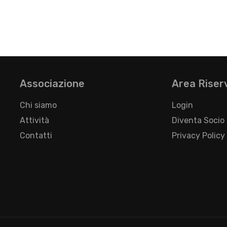
Associazione
Area Riser
Chi siamo
Login
Attività
Diventa Socio
Contatti
Privacy Policy