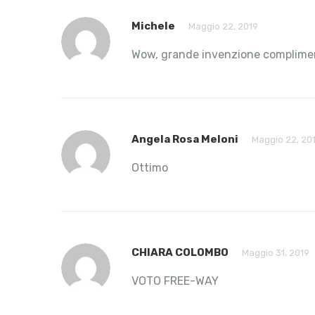
Michele
Maggio 22, 2019
Wow, grande invenzione complime
Angela Rosa Meloni
Maggio 22, 20
Ottimo
CHIARA COLOMBO
Maggio 31, 2019
VOTO FREE-WAY