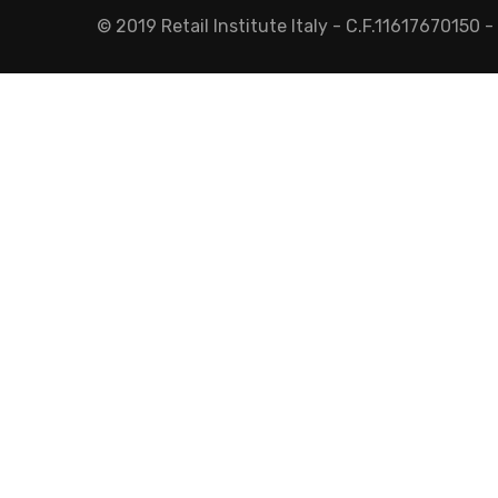
© 2019 Retail Institute Italy - C.F.11617670150 