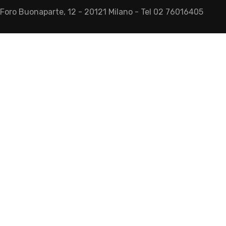
- Foro Buonaparte, 12 - 20121 Milano - Tel 02 76016405