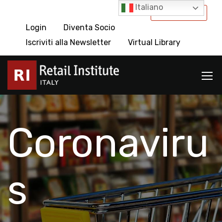
Italiano
International
Login
Diventa Socio
Iscriviti alla Newsletter
Virtual Library
Coronaviru
s