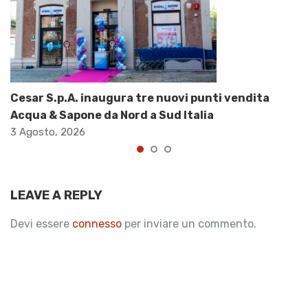
Cesar S.p.A. inaugura tre nuovi punti vendita
Acqua & Sapone da Nord a Sud Italia
3 Agosto, 2026
LEAVE A REPLY
Devi essere
connesso
per inviare un commento.