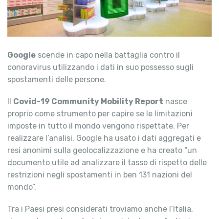
Google
scende in capo nella battaglia contro il
conoravirus utilizzando i dati in suo possesso sugli
spostamenti delle persone.
Il
Covid-19 Community Mobility Report
nasce
proprio come strumento per capire se le limitazioni
imposte in tutto il mondo vengono rispettate. Per
realizzare l’analisi, Google ha usato i dati aggregati e
resi anonimi sulla geolocalizzazione e ha creato “un
documento utile ad analizzare il tasso di rispetto delle
restrizioni negli spostamenti in ben 131 nazioni del
mondo”.
Tra i Paesi presi considerati troviamo anche l’Italia,