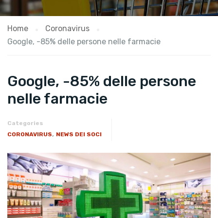
Home
Coronavirus
Google, -85% delle persone nelle farmacie
Google, -85% delle persone
nelle farmacie
Categories
,
CORONAVIRUS
NEWS DEI SOCI