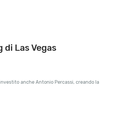
g di Las Vegas
a investito anche Antonio Percassi, creando la