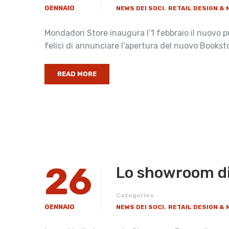
,
GENNAIO
NEWS DEI SOCI
RETAIL DESIGN &
Mondadori Store inaugura l’1 febbraio il nuovo 
felici di annunciare l’apertura del nuovo Bookst
READ MORE
26
​Lo showroom di 
Categories
,
GENNAIO
NEWS DEI SOCI
RETAIL DESIGN &