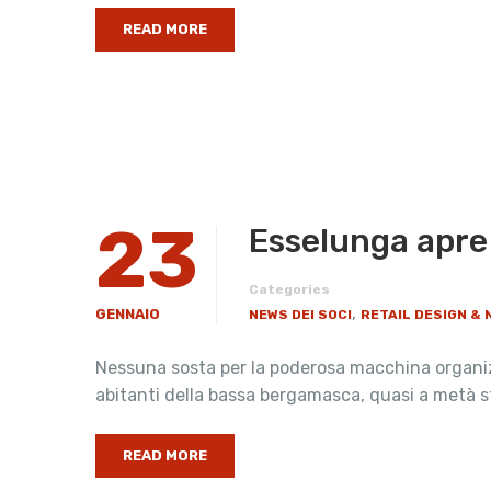
READ MORE
23
​Esselunga apre 
Categories
,
GENNAIO
NEWS DEI SOCI
RETAIL DESIGN &
Nessuna sosta per la poderosa macchina organizza
abitanti della bassa bergamasca, quasi a metà s
READ MORE