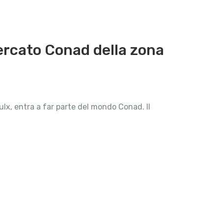
mercato Conad della zona
ulx, entra a far parte del mondo Conad. Il