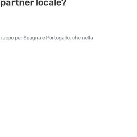
 partner locale?
gruppo per Spagna e Portogallo, che nella