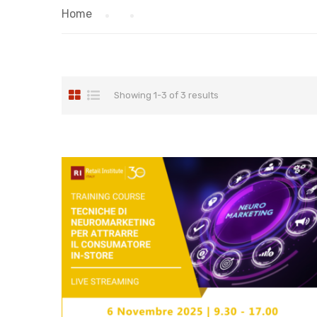
Home
Showing 1-3 of 3 results