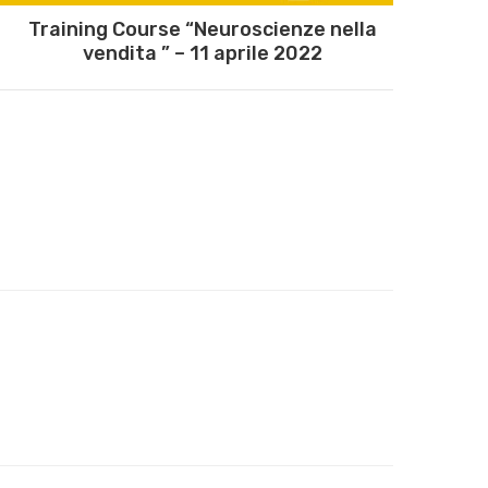
Training Course “Neuroscienze nella
vendita ” – 11 aprile 2022