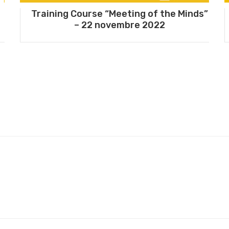
Training Course “Meeting of the Minds”
– 22 novembre 2022