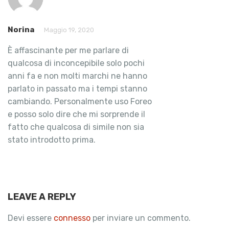
Norina
Maggio 19, 2020
È affascinante per me parlare di
qualcosa di inconcepibile solo pochi
anni fa e non molti marchi ne hanno
parlato in passato ma i tempi stanno
cambiando. Personalmente uso Foreo
e posso solo dire che mi sorprende il
fatto che qualcosa di simile non sia
stato introdotto prima.
LEAVE A REPLY
Devi essere
connesso
per inviare un commento.