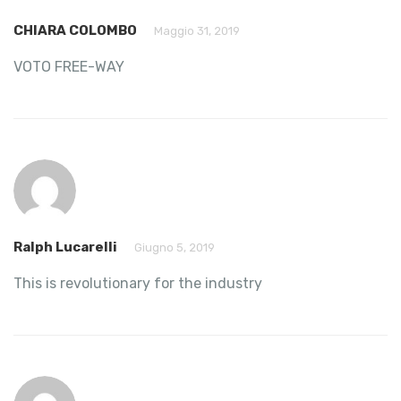
CHIARA COLOMBO
Maggio 31, 2019
VOTO FREE-WAY
Ralph Lucarelli
Giugno 5, 2019
This is revolutionary for the industry