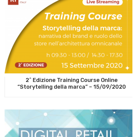
2^ Edizione Training Course Online
“Storytelling della marca” – 15/09/2020