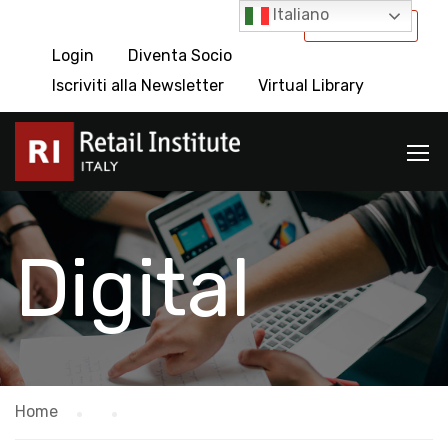
Italiano
International
Login
Diventa Socio
Iscriviti alla Newsletter
Virtual Library
Digital
Home