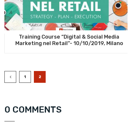
Training Course “Digital & Social Media
Marketing nel Retail”- 10/10/2019, Milano
1
2
0 COMMENTS