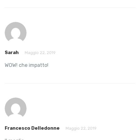
Sarah
Maggio 22, 2019
WOW! che impatto!
Francesco Delledonne
Maggio 22, 2019