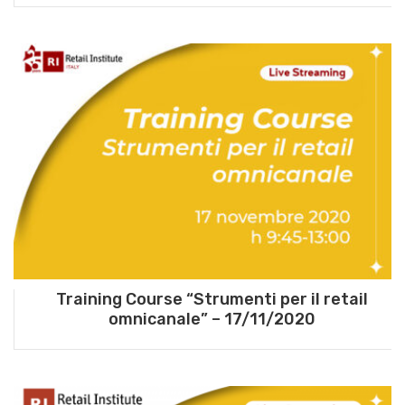
Training Course “Strumenti per il retail
omnicanale” – 17/11/2020