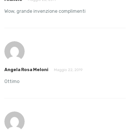
Wow, grande invenzione complimenti
Angela Rosa Meloni
Maggio 22, 2019
Ottimo