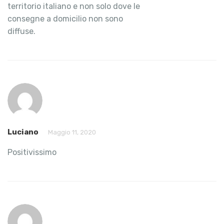
territorio italiano e non solo dove le
consegne a domicilio non sono
diffuse.
Luciano
Maggio 11, 2020
Positivissimo