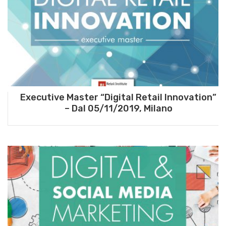
Executive Master “Digital Retail Innovation”
– Dal 05/11/2019, Milano