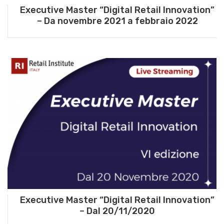
Executive Master “Digital Retail Innovation”
– Da novembre 2021 a febbraio 2022
Executive Master “Digital Retail Innovation”
– Dal 20/11/2020