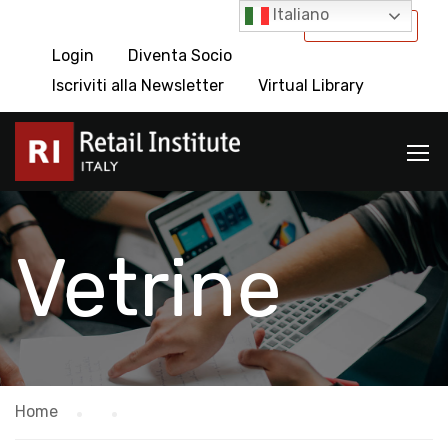
Italiano
International
Login
Diventa Socio
Iscriviti alla Newsletter
Virtual Library
Vetrine
Home