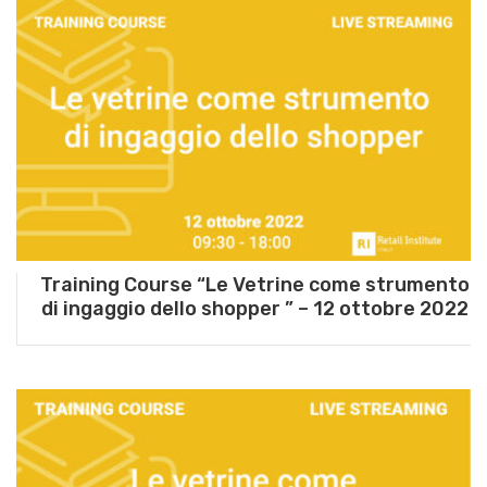
Training Course “Le Vetrine come strumento
di ingaggio dello shopper ” – 12 ottobre 2022