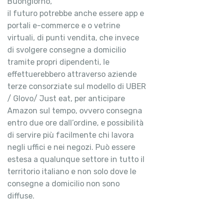
Buongiorno,
il futuro potrebbe anche essere app e
portali e-commerce e o vetrine
virtuali, di punti vendita, che invece
di svolgere consegne a domicilio
tramite propri dipendenti, le
effettuerebbero attraverso aziende
terze consorziate sul modello di UBER
/ Glovo/ Just eat, per anticipare
Amazon sul tempo, ovvero consegna
entro due ore dall’ordine, e possibilità
di servire più facilmente chi lavora
negli uffici e nei negozi. Può essere
estesa a qualunque settore in tutto il
territorio italiano e non solo dove le
consegne a domicilio non sono
diffuse.