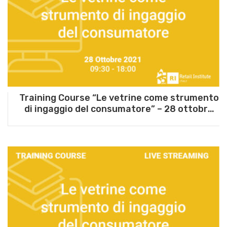
Training Course “Le vetrine come strumento
di ingaggio del consumatore” – 28 ottobre
2021