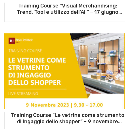
Training Course “Visual Merchandising:
Trend, Tool e utilizzo dell’AI ” – 17 giugno
2025
Training Course “Le vetrine come strumento
di ingaggio dello shopper” – 9 novembre
2023