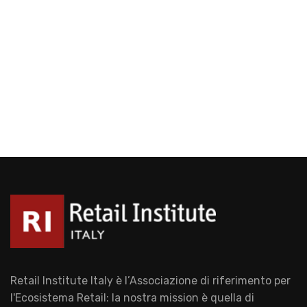
Retail Institute Italy è l’Associazione di riferimento per
l'Ecosistema Retail: la nostra mission è quella di