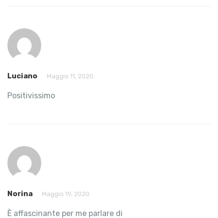
Luciano
Maggio 11, 2020
Positivissimo
Norina
Maggio 19, 2020
È affascinante per me parlare di