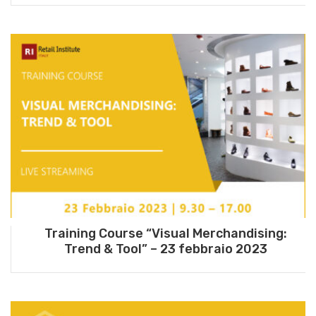
Training Course “Visual Merchandising:
Trend & Tool” – 23 febbraio 2023