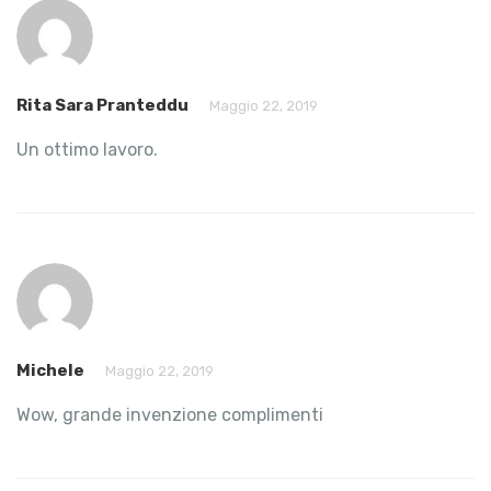
Rita Sara Pranteddu
Maggio 22, 2019
Un ottimo lavoro.
Michele
Maggio 22, 2019
Wow, grande invenzione complimenti