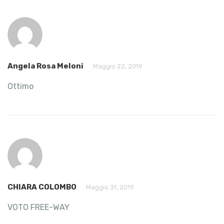
Angela Rosa Meloni
Maggio 22, 2019
Ottimo
CHIARA COLOMBO
Maggio 31, 2019
VOTO FREE-WAY