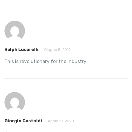
Ralph Lucarelli
Giugno 5, 2019
This is revolutionary for the industry
Giorgio Castoldi
Aprile 19, 2020