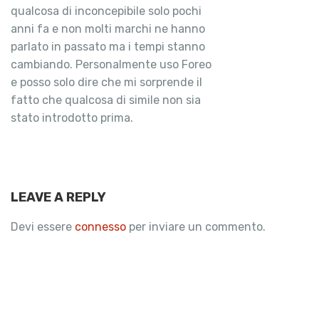
qualcosa di inconcepibile solo pochi
anni fa e non molti marchi ne hanno
parlato in passato ma i tempi stanno
cambiando. Personalmente uso Foreo
e posso solo dire che mi sorprende il
fatto che qualcosa di simile non sia
stato introdotto prima.
LEAVE A REPLY
Devi essere
connesso
per inviare un commento.