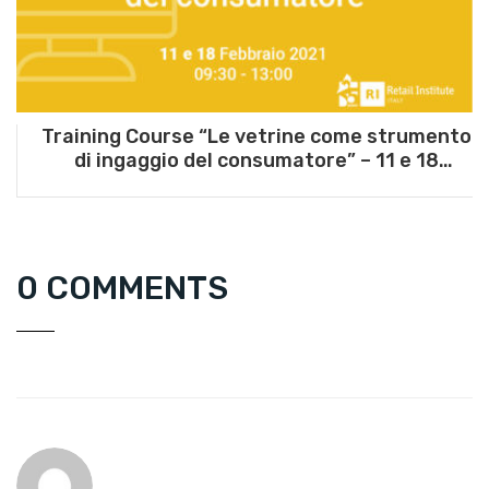
Training Course “Le vetrine come strumento
di ingaggio del consumatore” – 11 e 18
febbraio 2021
0 COMMENTS