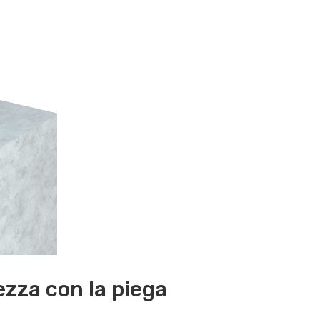
ezza con la piega