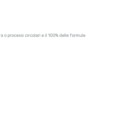
a o processi circolari e il 100% delle formule