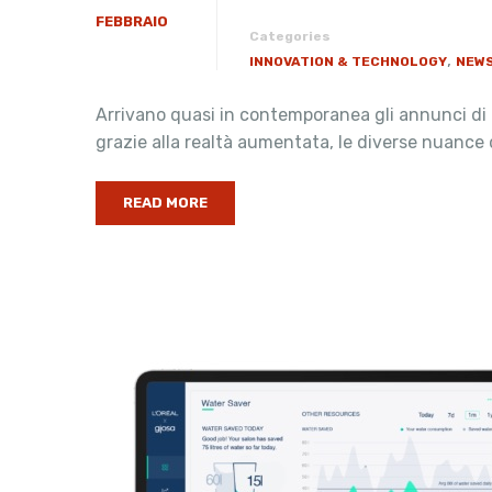
FEBBRAIO
Categories
,
INNOVATION & TECHNOLOGY
NEWS
Arrivano quasi in contemporanea gli annunci di 
grazie alla realtà aumentata, le diverse nuance d
READ MORE