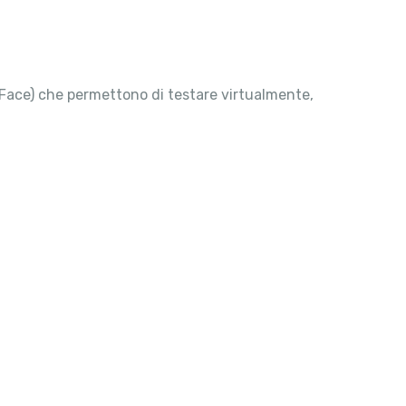
iFace) che permettono di testare virtualmente,