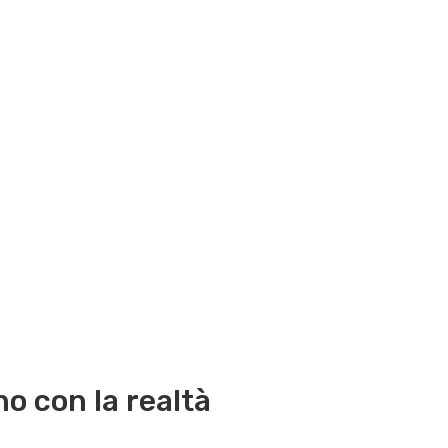
o con la realtà