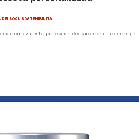
,
 DEI SOCI
SOSTENIBILITÀ
 ed è un lavatesta, per i saloni dei parrucchieri o anche per 